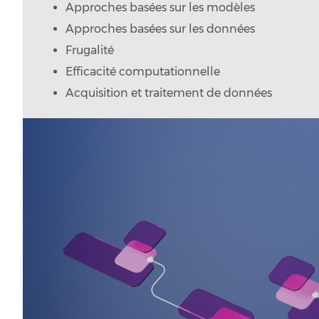
Approches basées sur les modèles
Approches basées sur les données
Frugalité
Efficacité computationnelle
Acquisition et traitement de données