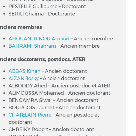
PESTELLE Guillaume – Doctorant
SEHILI Chaima – Doctorante
nciens membres
AHOUANDJINOU Arnaud
– Ancien membre
BAHRAMI Shahram
– Ancien membre
nciens doctorants, postdocs, ATER
ABBAS Kinan
– Ancien doctorant
AIZAN Josky
– Ancien doctorant
ALBOODY Ahed – Ancien post-doc et ATER
ALIMOUSSA Mohamed – Ancien doctorant
BENGAMRA Siwar – Ancien doctorant
BOURGOIS Laurent – Ancien doctorant
CHATELAIN Pierre
– Ancien postdoc et
doctorant
CHREIKY Robert – Ancien doctorant