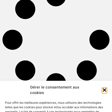
Gérer le consentement aux
cookies
Pour offrir les meilleures expériences, nous utilisons des technologies
telles que les cookies pour stocker et/ou accéder aux informations des
appareils. Le fait de consentir à ces technologies nous permettra de