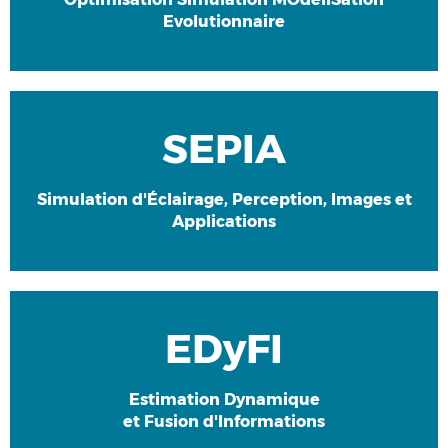
Evolutionnaire
SEPIA
Découvrir l'équipe
Simulation d'Éclairage, Perception, Images et
Applications
EDyFI
Découvrir l'équipe
Estimation Dynamique
et Fusion d'Informations