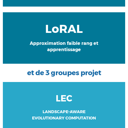
LoRAL
Découvrir l'équipe
Approximation faible rang et
apprentissage
et de 3 groupes projet
Découvrir l'équipe
LEC
LANDSCAPE-AWARE
EVOLUTIONARY COMPUTATION