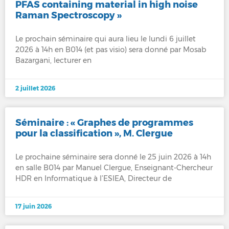
PFAS containing material in high noise
Raman Spectroscopy »
Le prochain séminaire qui aura lieu le lundi 6 juillet
2026 à 14h en B014 (et pas visio) sera donné par Mosab
Bazargani, lecturer en
2 juillet 2026
Séminaire : « Graphes de programmes
pour la classification », M. Clergue
Le prochaine séminaire sera donné le 25 juin 2026 à 14h
en salle B014 par Manuel Clergue, Enseignant-Chercheur
HDR en Informatique à l’ESIEA, Directeur de
17 juin 2026