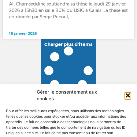
Ali Chamseddine soutiendra sa thèse le jeudi 29 janvier
2026 à 15h30 en salle B014 du LISIC à Calais. La thèse est
co-dirigée par Serge Reboul,
15 janvier 2026
Charger plus d'items
Gérer le consentement aux
cookies
Pour offrir les meilleures expériences, nous utilisons des technologies
telles que les cookies pour stocker et/ou accéder aux informations des
appareils. Le fait de consentir à ces technologies nous permettra de
traiter des données telles que le comportement de navigation ou les ID
uniques sur ce site. Le fait de ne pas consentir ou de retirer son