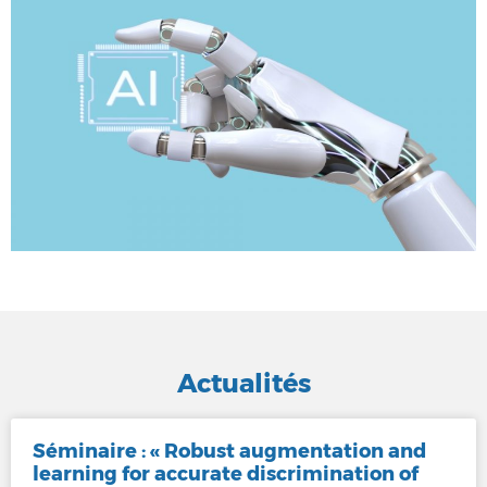
Découvrir le groupe
Actualités
Séminaire : « Robust augmentation and
learning for accurate discrimination of