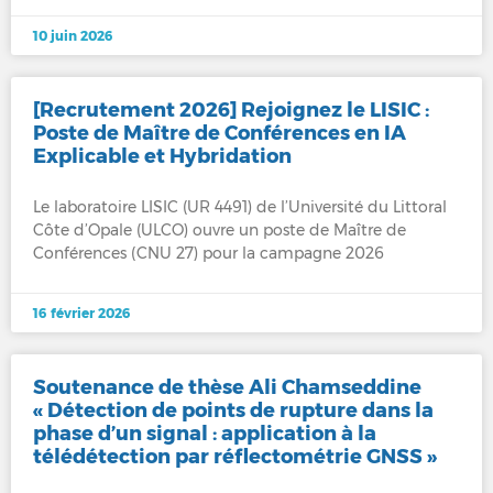
10 juin 2026
[Recrutement 2026] Rejoignez le LISIC :
Poste de Maître de Conférences en IA
Explicable et Hybridation
Le laboratoire LISIC (UR 4491) de l’Université du Littoral
Côte d’Opale (ULCO) ouvre un poste de Maître de
Conférences (CNU 27) pour la campagne 2026
16 février 2026
Soutenance de thèse Ali Chamseddine
« Détection de points de rupture dans la
phase d’un signal : application à la
télédétection par réflectométrie GNSS »