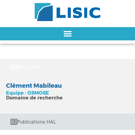
Biographie
Clément Mabileau
Equipe : OSMOSE
Domaine de recherche
Publications HAL