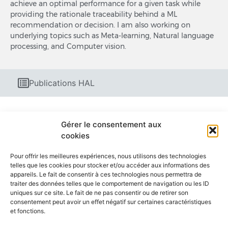
achieve an optimal performance for a given task while
providing the rationale traceability behind a ML
recommendation or decision. I am also working on
underlying topics such as Meta-learning, Natural language
processing, and Computer vision.
Publications HAL
Gérer le consentement aux
cookies
Pour offrir les meilleures expériences, nous utilisons des technologies
telles que les cookies pour stocker et/ou accéder aux informations des
appareils. Le fait de consentir à ces technologies nous permettra de
traiter des données telles que le comportement de navigation ou les ID
uniques sur ce site. Le fait de ne pas consentir ou de retirer son
consentement peut avoir un effet négatif sur certaines caractéristiques
et fonctions.
ANNUAIRE
ACCÈS & CONTACT
ORGANIGRAMME