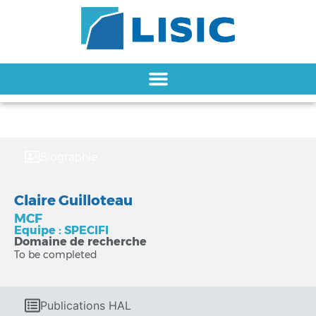
Biographie
Claire Guilloteau
MCF
Equipe : SPECIFI
Domaine de recherche
To be completed
Publications HAL