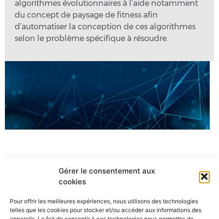
algorithmes évolutionnaires à l’aide notamment
du concept de paysage de fitness afin
d’automatiser la conception de ces algorithmes
selon le problème spécifique à résoudre.
Gérer le consentement aux
cookies
Pour offrir les meilleures expériences, nous utilisons des technologies
telles que les cookies pour stocker et/ou accéder aux informations des
appareils. Le fait de consentir à ces technologies nous permettra de