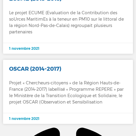
Le projet ECUME (Evaluation de la Contribution des
soUrces MaritimEs à la teneur en PM10 sur le littoral de
la région Nord-Pas-de-Calais) regroupait plusieurs
partenaires
1 novembre 2021
OSCAR (2014-2017)
Projet « Chercheurs-citoyens » de la Région Hauts-de-
France (2014-2017) labellisé « Programme REPERE » par
le Ministère de la Transition Ecologique et Solidaire, le
projet OSCAR (Observation et Sensibilisation
1 novembre 2021