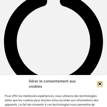
Gérer le consentement aux
cookies
Pour offrir les meilleures expériences, nous utilisons des technologies
telles que les cookies pour stocker et/ou accéder aux informations des
appareils. Le fait de consentir à ces technologies nous permettra de