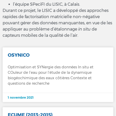
l’équipe SPeciFI du LISIC, à Calais.
Durant ce projet, le LISIC a développé des approches
rapides de factorisation matricielle non-négative
pouvant gérer des données manquantes, en vue de les
appliquer au problème d’étalonnage
in situ
de
capteurs mobiles de la qualité de l’air.
OSYNICO
Optimisation et SYNergie des données In situ et
COuleur de l’eau pour l’étude de la dynamique
biogéochimique des eaux côtières Contexte et
questions de recherche
1 novembre 2021
ECUME (2013-2015)