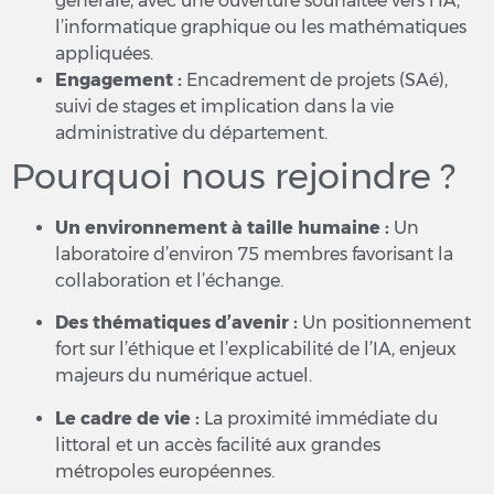
générale, avec une ouverture souhaitée vers l’IA,
l’informatique graphique ou les mathématiques
appliquées.
Engagement :
Encadrement de projets (SAé),
suivi de stages et implication dans la vie
administrative du département.
Pourquoi nous rejoindre ?
Un environnement à taille humaine :
Un
laboratoire d’environ 75 membres favorisant la
collaboration et l’échange.
Des thématiques d’avenir :
Un positionnement
fort sur l’éthique et l’explicabilité de l’IA, enjeux
majeurs du numérique actuel.
Le cadre de vie :
La proximité immédiate du
littoral et un accès facilité aux grandes
métropoles européennes.