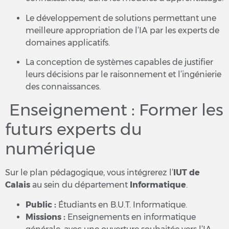
Le développement de solutions permettant une
meilleure appropriation de l’IA par les experts de
domaines applicatifs.
La conception de systèmes capables de justifier
leurs décisions par le raisonnement et l’ingénierie
des connaissances.
Enseignement : Former les
futurs experts du
numérique
Sur le plan pédagogique, vous intégrerez l’
IUT de
Calais
au sein du département
Informatique
.
Public :
Étudiants en B.U.T. Informatique.
Missions :
Enseignements en informatique