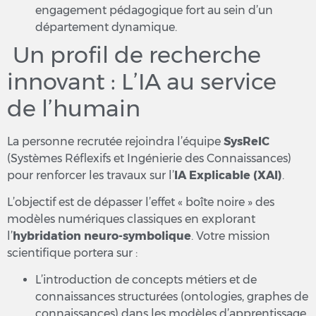
engagement pédagogique fort au sein d’un
département dynamique.
Un profil de recherche
innovant : L’IA au service
de l’humain
La personne recrutée rejoindra l’équipe
SysReIC
(Systèmes Réflexifs et Ingénierie des Connaissances)
pour renforcer les travaux sur l’
IA Explicable (XAI)
.
L’objectif est de dépasser l’effet « boîte noire » des
modèles numériques classiques en explorant
l’
hybridation neuro-symbolique
. Votre mission
scientifique portera sur :
L’introduction de concepts métiers et de
connaissances structurées (ontologies, graphes de
connaissances) dans les modèles d’apprentissage.