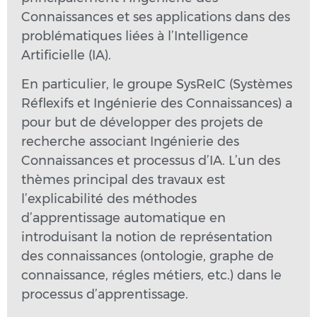
Connaissances et ses applications dans des
problématiques liées à l’Intelligence
Artificielle (IA).
En particulier, le groupe SysReIC (Systèmes
Réflexifs et Ingénierie des Connaissances) a
pour but de développer des projets de
recherche associant Ingénierie des
Connaissances et processus d’IA. L’un des
thèmes principal des travaux est
l’explicabilité des méthodes
d’apprentissage automatique en
introduisant la notion de représentation
des connaissances (ontologie, graphe de
connaissance, régles métiers, etc.) dans le
processus d’apprentissage.