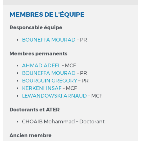
MEMBRES DE L'ÉQUIPE
Responsable équipe
BOUNEFFA MOURAD
– PR
Membres permanents
AHMAD ADEEL
– MCF
BOUNEFFA MOURAD
– PR
BOURGUIN GRÉGORY
– PR
KERKENI INSAF
– MCF
LEWANDOWSKI ARNAUD
– MCF
Doctorants et ATER
CHOAIB Mohammad – Doctorant
Ancien membre