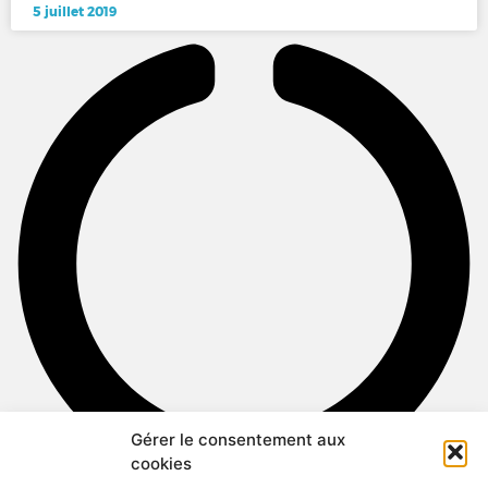
5 juillet 2019
Gérer le consentement aux
cookies