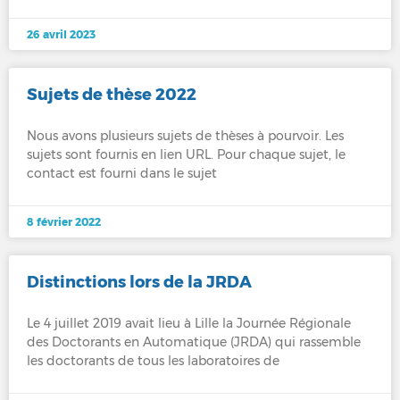
26 avril 2023
Sujets de thèse 2022
Nous avons plusieurs sujets de thèses à pourvoir. Les
sujets sont fournis en lien URL. Pour chaque sujet, le
contact est fourni dans le sujet
8 février 2022
Distinctions lors de la JRDA
Le 4 juillet 2019 avait lieu à Lille la Journée Régionale
des Doctorants en Automatique (JRDA) qui rassemble
les doctorants de tous les laboratoires de