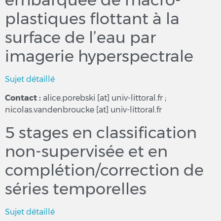
plastiques flottant à la
surface de l’eau par
imagerie hyperspectrale
Sujet détaillé
Contact :
alice.porebski [at] univ-littoral.fr ;
nicolas.vandenbroucke [at] univ-littoral.fr
5 stages en classification
non-supervisée et en
complétion/correction de
séries temporelles
Sujet détaillé