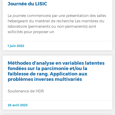
Journée du LISIC
La journée commencera par une présentation des salles
hébergeant du matériel de recherche Les membres du
laboratoire (permanents ou non-permanents) sont
sollicités pour proposer un
1 juin 2022
Méthodes d’analyse en variables latentes
fondées sur la parcimonie et/ou la
faiblesse de rang. Application aux
problèmes inverses multivariés
Soutenance de HDR
26 avril 2023