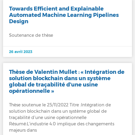
Towards Efficient and Explainable
Automated Machine Learning Pipelines
Design
Soutenance de thèse
26 avril 2023
Thèse de Valentin Mullet : « Intégration de
solution blockchain dans un système
global de traçabilité d’une usine
opérationnelle »
Thèse soutenue le 25/11/2022 Titre :Intégration de
solution blockchain dans un système global de
traçabilité d’une usine opérationnelle
Résumé:L’industrie 4.0 implique des changements
majeurs dans