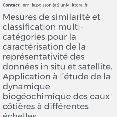
Contact :
emilie.poisson [at] univ-littoral.fr
Mesures de similarité et
classification multi-
catégories pour la
caractérisation de la
représentativité des
données in situ et satellite.
Application à l’étude de la
dynamique
biogéochimique des eaux
côtières à différentes
échelles.