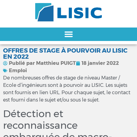
OFFRES DE STAGE À POURVOIR AU LISIC
EN 2022
Publié par
Matthieu PUIGT
18 janvier 2022
Emploi
De nombreuses offres de stage de niveau Master /
Ecole d’ingénieurs sont à pourvoir au LISIC. Les sujets
sont fournis en lien URL. Pour chaque sujet, le contact
est fourni dans le sujet et/ou sous le sujet.
Détection et
reconnaissance
embarquée de macro-