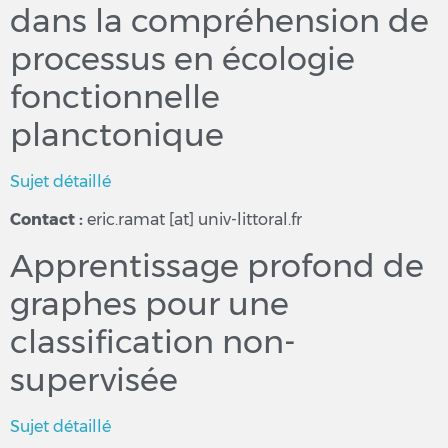
dans la compréhension de
processus en écologie
fonctionnelle
planctonique
Sujet détaillé
Contact :
eric.ramat [at] univ-littoral.fr
Apprentissage profond de
graphes pour une
classification non-
supervisée
Sujet détaillé