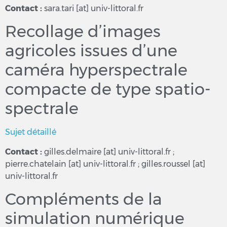
Contact :
sara.tari [at] univ-littoral.fr
Recollage d’images
agricoles issues d’une
caméra hyperspectrale
compacte de type spatio-
spectrale
Sujet détaillé
Contact :
gilles.delmaire [at] univ-littoral.fr ;
pierre.chatelain [at] univ-littoral.fr ; gilles.roussel [at]
univ-littoral.fr
Compléments de la
simulation numérique